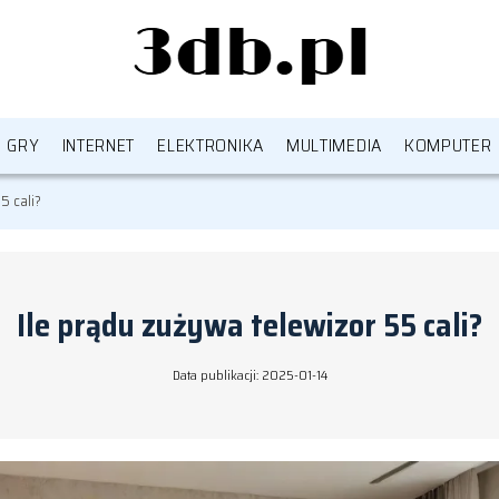
GRY
INTERNET
ELEKTRONIKA
MULTIMEDIA
KOMPUTER
5 cali?
Ile prądu zużywa telewizor 55 cali?
Data publikacji: 2025-01-14