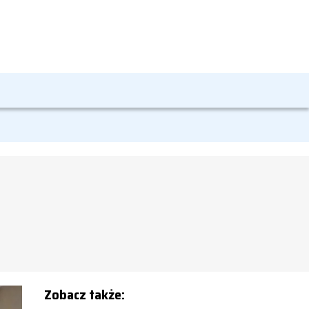
Zobacz także: