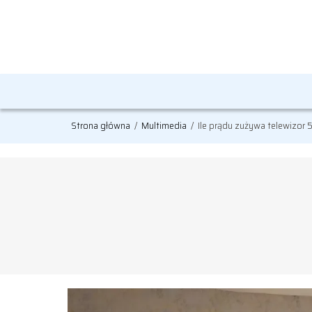
Strona główna
/
Multimedia
/
Ile prądu zużywa telewizor 5