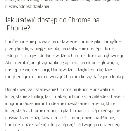
niezawodność działania.
Jak ułatwić dostęp do Chrome na
iPhonie?
Choć iPhone nie pozwala na ustawienie Chrome jako domyślnej
przeglądarki, istnieją sposoby na ułatwienie dostępu do niej.
Jednym z nich jest dodanie widżetu Chrome do ekranu głównego.
Aby to zrobić, przytrzymaj ikonę aplikacji na ekranie głównym,
następnie wybierz opcję Dodaj widżet. Dzięki temu będziesz
mógł jednym ruchem otworzyć Chrome i korzystać z jego funkcji.
Dodatkowo, zainstalowanie Chrome na iPhonie pozwala na
korzystanie z funkcji, takich jak synchronizacja zakładek i haseł z
innymi urządzeniami. To idealne rozwiązanie dla osób, które
korzystają z Chrome na innych platformach i chcą mieć spójne
doświadczenie użytkownika. Dzięki temu, nawet na iPhonie,
Chrome może stać się integralną częścią Twojego codziennego