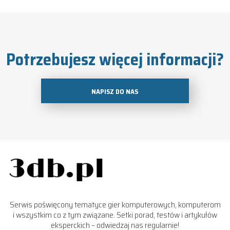
Potrzebujesz więcej informacji?
NAPISZ DO NAS
Serwis poświęcony tematyce gier komputerowych, komputerom
i wszystkim co z tym związane. Setki porad, testów i artykułów
eksperckich – odwiedzaj nas regularnie!