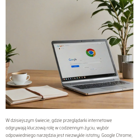
W dzisiejszym świecie, gdzie przeglądarki internetowe
odgrywają kluczową rolę w codziennym życiu, wybór
odpowiedniego narzędzia jest niezwykle istotny. Google Chrome,