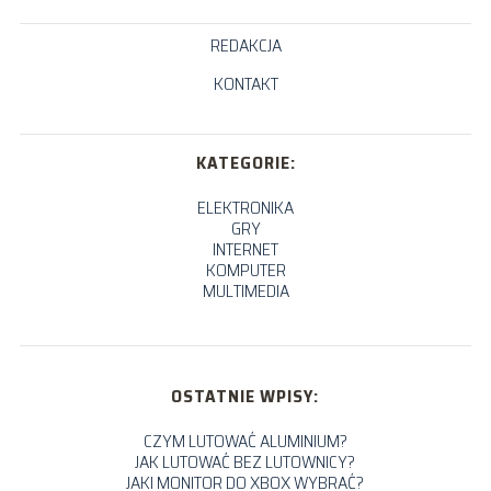
REDAKCJA
KONTAKT
KATEGORIE:
ELEKTRONIKA
GRY
INTERNET
KOMPUTER
MULTIMEDIA
OSTATNIE WPISY:
CZYM LUTOWAĆ ALUMINIUM?
JAK LUTOWAĆ BEZ LUTOWNICY?
JAKI MONITOR DO XBOX WYBRAĆ?