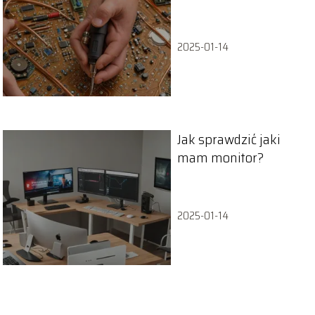
2025-01-14
Jak sprawdzić jaki
mam monitor?
2025-01-14