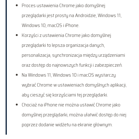
Proces ustawienia Chrome jako domyślnej
przeglądarki jest prosty na Androidzie, Windows 11,
Windows 10, macOS i iPhone.
Korzyści z ustawienia Chrome jako domyślnej
przeglądarki to lepsza organizacja danych,
personalizacja, synchronizacja między urządzeniami
oraz dostęp do najnowszych funkcji i zabezpieczeń.
Na Windows 11, Windows 10 i macOS wystarczy
wybrać Chrome w ustawieniach domyślnych aplikacji,
aby cieszyć się korzyściami tej przeglądarki.
Chociaż na iPhone nie można ustawić Chrome jako
domyślnej przeglądarki, można ułatwić dostęp do niej
poprzez dodanie widżetu na ekranie głównym.