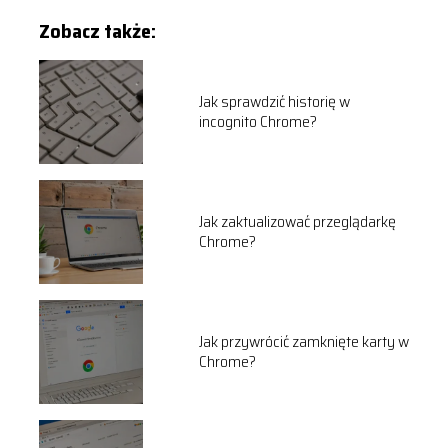
Zobacz także:
Jak sprawdzić historię w
incognito Chrome?
Jak zaktualizować przeglądarkę
Chrome?
Jak przywrócić zamknięte karty w
Chrome?