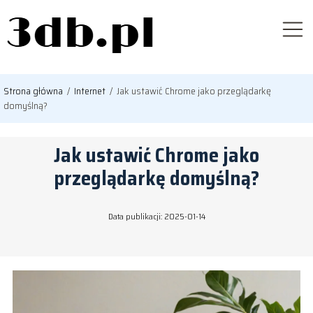
Strona główna
/
Internet
/
Jak ustawić Chrome jako przeglądarkę
domyślną?
Jak ustawić Chrome jako
przeglądarkę domyślną?
Data publikacji: 2025-01-14